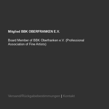
Mitglied BBK OBERFRANKEN E.V.
Board Member of BBK Oberfranken e.V. (Professional
Association of Fine Artists)
Versand/Rückgabebestimmungen
|
Kontakt