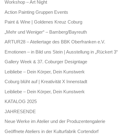
Workshop – Art Night
Action Painting Gruppen Events
Paint & Wine | Goldenes Kreuz Coburg
„Mehr und Weniger“ – Bamberg/Bayreuth
ARTUR28 – Ateliertage des BBK Oberfranken e.V.
Emotionen – in Bild uns Stein | Ausstellung in „Rückert 3“
Gallery Week & 37. Coburger Designtage
Leibliebe – Dein Körper, Dein Kunstwerk
Coburg blüht auf | Kreativität X Innenstadt
Leibliebe – Dein Körper, Dein Kunstwerk
KATALOG 2025
JAHRESENDE
Neue Werke im Atelier und der Produzentengalerie
Geöffnete Ateliers in der Kulturfabrik Cortendorf