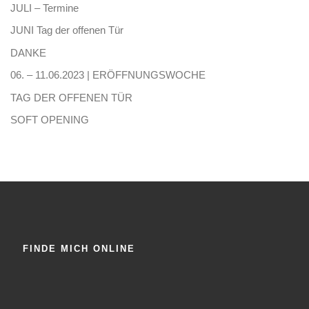
JULI – Termine
JUNI Tag der offenen Tür
DANKE
06. – 11.06.2023 | ERÖFFNUNGSWOCHE
TAG DER OFFENEN TÜR
SOFT OPENING
FINDE MICH ONLINE