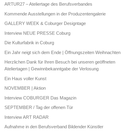
ARTUR27 – Ateliertage des Berufsverbandes
Kommende Ausstellungen in der Produzentengalerie
GALLERY WEEK & Coburger Designtage
Interview NEUE PRESSE Coburg
Die Kulturfabrik in Coburg
Ein Jahr neigt sich dem Ende | Öffnungszeiten Weihnachten
Herzlichen Dank für Ihren Besuch bei unseren geöffneten
Ateliertagen | Gewinnbekanntgabe der Verlosung
Ein Haus voller Kunst
NOVEMBER | Aktion
Interview COBURGER Das Magazin
SEPTEMBER / Tag der offenen Tür
Interview ART RADAR
Aufnahme in den Berufsverband Bildender Künstler