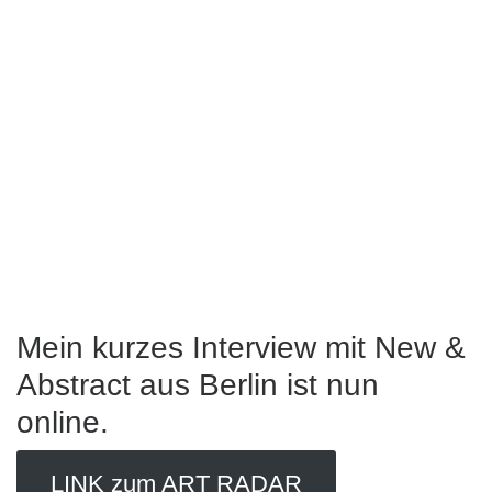
Mein kurzes Interview mit New &
Abstract aus Berlin ist nun
online.
LINK zum ART RADAR