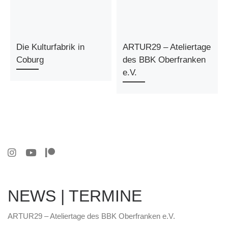
Die Kulturfabrik in
ARTUR29 – Ateliertage
Coburg
des BBK Oberfranken
e.V.
NEWS | TERMINE
ARTUR29 – Ateliertage des BBK Oberfranken e.V.