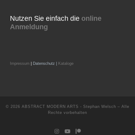
Nutzen Sie einfach die
online
Anmeldung
Impressum
|
Datenschutz |
Kataloge
© 2026
ABSTRACT MODERN ARTS - Stephan Welsch
– Alle
Rechte vorbehalten