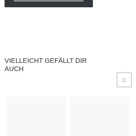
VIELLEICHT GEFÄLLT DIR
AUCH