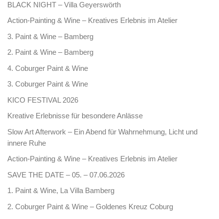
BLACK NIGHT – Villa Geyerswörth
Action-Painting & Wine – Kreatives Erlebnis im Atelier
3. Paint & Wine – Bamberg
2. Paint & Wine – Bamberg
4. Coburger Paint & Wine
3. Coburger Paint & Wine
KICO FESTIVAL 2026
Kreative Erlebnisse für besondere Anlässe
Slow Art Afterwork – Ein Abend für Wahrnehmung, Licht und
innere Ruhe
Action-Painting & Wine – Kreatives Erlebnis im Atelier
SAVE THE DATE – 05. – 07.06.2026
1. Paint & Wine, La Villa Bamberg
2. Coburger Paint & Wine – Goldenes Kreuz Coburg