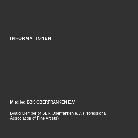
INFORMATIONEN
Mitglied BBK OBERFRANKEN E.V.
Board Member of BBK Oberfranken e.V. (Professional
Association of Fine Artists)