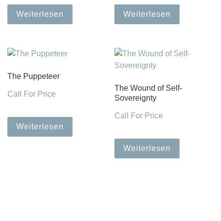
Weiterlesen
Weiterlesen
The Puppeteer
The Wound of Self-
Call For Price
Sovereignty
Call For Price
Weiterlesen
Weiterlesen