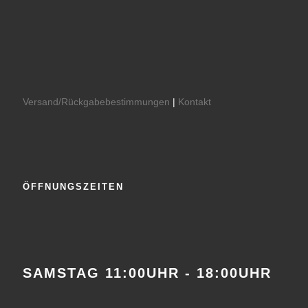
Versand/Rückgabebestimmungen
|
Kontakt
ÖFFNUNGSZEITEN
SAMSTAG 11:00UHR - 18:00UHR