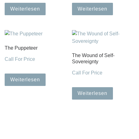
Weiterlesen
Weiterlesen
The Puppeteer
The Wound of Self-
Call For Price
Sovereignty
Call For Price
Weiterlesen
Weiterlesen