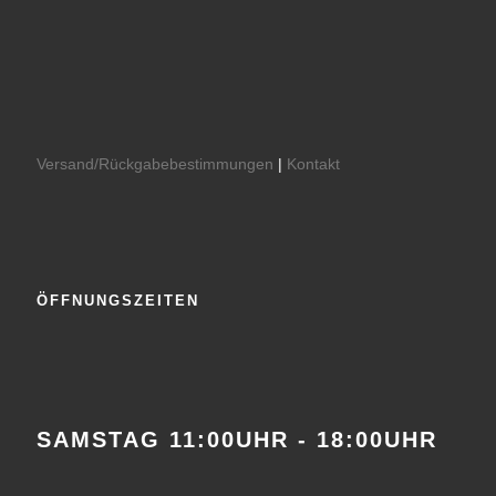
Versand/Rückgabebestimmungen
|
Kontakt
ÖFFNUNGSZEITEN
SAMSTAG 11:00UHR - 18:00UHR