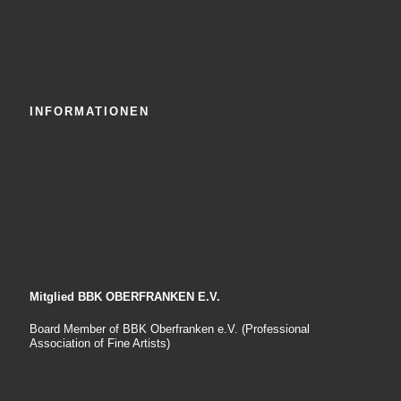
INFORMATIONEN
Mitglied BBK OBERFRANKEN E.V.
Board Member of BBK Oberfranken e.V. (Professional
Association of Fine Artists)