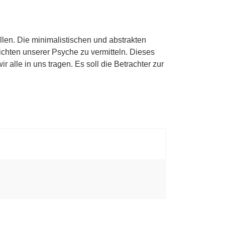
len. Die minimalistischen und abstrakten
chten unserer Psyche zu vermitteln. Dieses
 alle in uns tragen. Es soll die Betrachter
zur