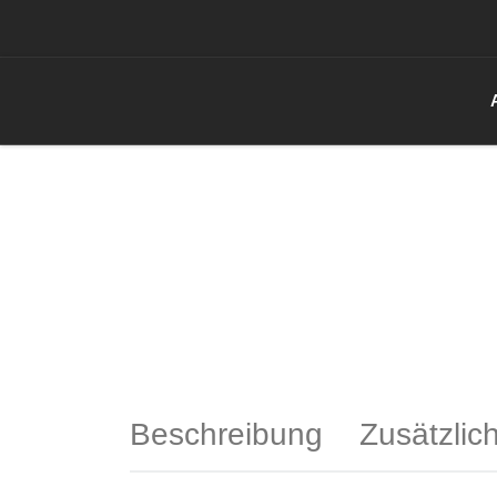
Zum Inhalt springen
Beschreibung
Zusätzlic