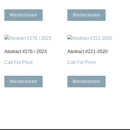
Weiterlesen
Weiterlesen
Abstract #276 / 2023
Abstract #221-2020
Call For Price
Call For Price
Weiterlesen
Weiterlesen