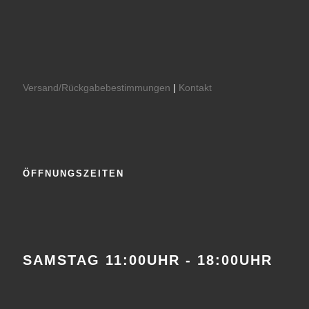
Versand/Rückgabebestimmungen
|
Kontakt
ÖFFNUNGSZEITEN
SAMSTAG 11:00UHR - 18:00UHR