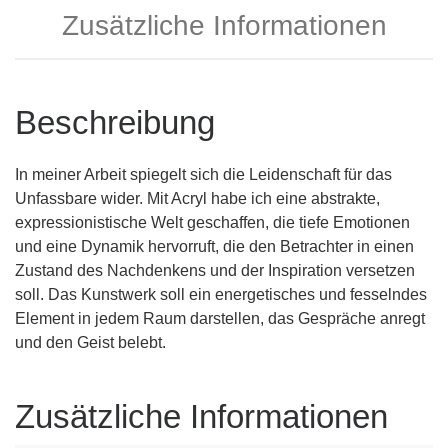
Zusätzliche Informationen
Beschreibung
In meiner Arbeit spiegelt sich die Leidenschaft für das
Unfassbare wider. Mit Acryl habe ich eine abstrakte,
expressionistische Welt geschaffen, die tiefe Emotionen
und eine Dynamik hervorruft, die den Betrachter in einen
Zustand des Nachdenkens und der Inspiration versetzen
soll. Das Kunstwerk soll ein energetisches und fesselndes
Element in jedem Raum darstellen, das Gespräche anregt
und den Geist belebt.
Zusätzliche Informationen