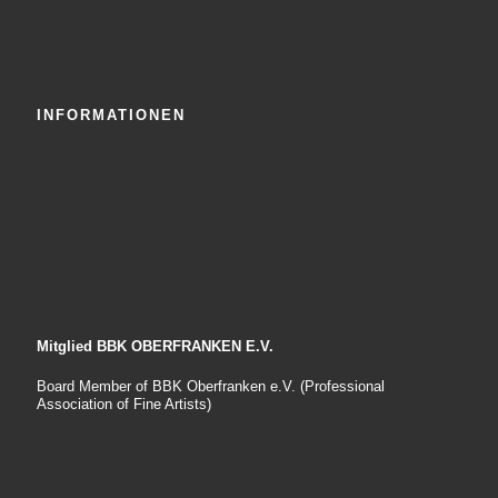
INFORMATIONEN
Mitglied BBK OBERFRANKEN E.V.
Board Member of BBK Oberfranken e.V. (Professional
Association of Fine Artists)