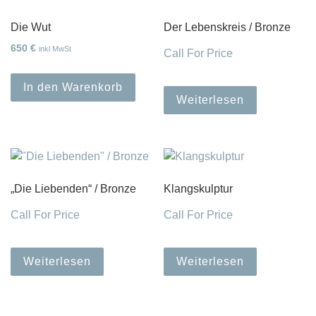
Die Wut
Der Lebenskreis / Bronze
650
€
inkl MwSt
Call For Price
In den Warenkorb
Weiterlesen
„Die Liebenden“ / Bronze
Klangskulptur
Call For Price
Call For Price
Weiterlesen
Weiterlesen