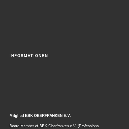
INFORMATIONEN
Mitglied BBK OBERFRANKEN E.V.
Board Member of BBK Oberfranken e.V. (Professional