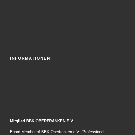
INFORMATIONEN
Mitglied BBK OBERFRANKEN E.V.
Board Member of BBK Oberfranken e.V. (Professional