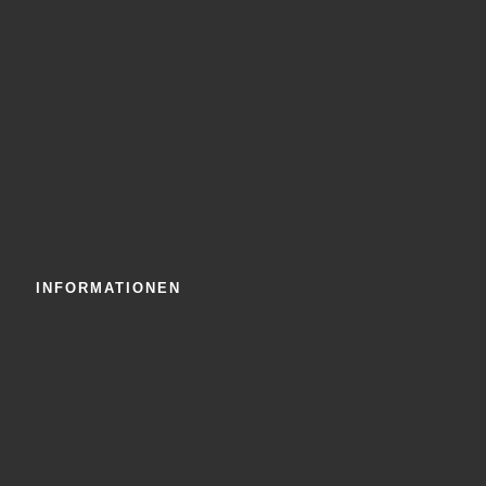
INFORMATIONEN