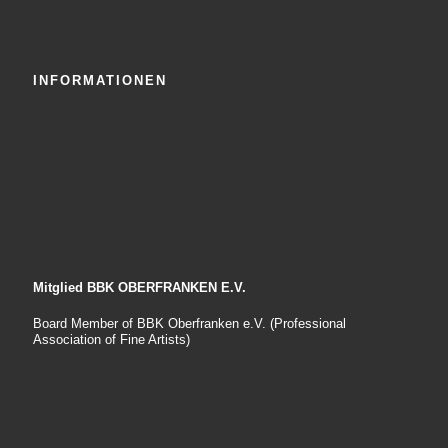
INFORMATIONEN
Mitglied BBK OBERFRANKEN E.V.
Board Member of BBK Oberfranken e.V. (Professional
Association of Fine Artists)