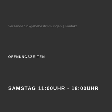
Versand/Rückgabebestimmungen
|
Kontakt
ÖFFNUNGSZEITEN
SAMSTAG 11:00UHR - 18:00UHR