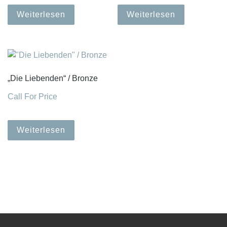
Weiterlesen
Weiterlesen
„Die Liebenden“ / Bronze
Call For Price
Weiterlesen