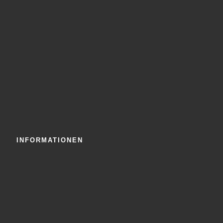
INFORMATIONEN