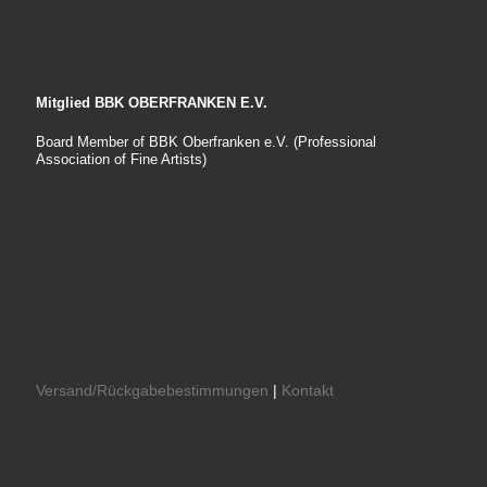
Mitglied BBK OBERFRANKEN E.V.
Board Member of BBK Oberfranken e.V. (Professional
Association of Fine Artists)
Versand/Rückgabebestimmungen
|
Kontakt