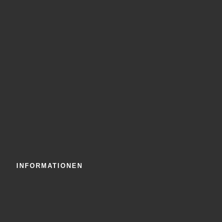
INFORMATIONEN