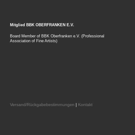
Mitglied BBK OBERFRANKEN E.V.
Board Member of BBK Oberfranken e.V. (Professional
Association of Fine Artists)
Versand/Rückgabebestimmungen
|
Kontakt