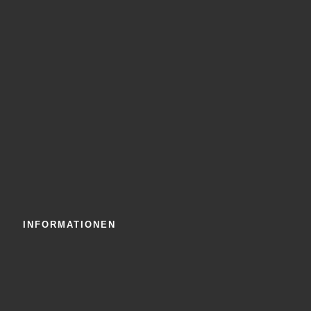
INFORMATIONEN