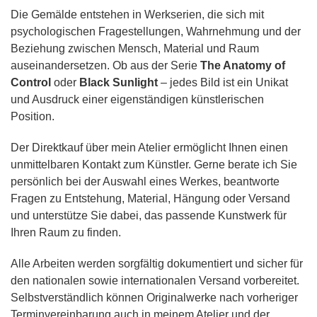
Die Gemälde entstehen in Werkserien, die sich mit
psychologischen Fragestellungen, Wahrnehmung und der
Beziehung zwischen Mensch, Material und Raum
auseinandersetzen. Ob aus der Serie
The Anatomy of
Control
oder
Black Sunlight
– jedes Bild ist ein Unikat
und Ausdruck einer eigenständigen künstlerischen
Position.
Der Direktkauf über mein Atelier ermöglicht Ihnen einen
unmittelbaren Kontakt zum Künstler. Gerne berate ich Sie
persönlich bei der Auswahl eines Werkes, beantworte
Fragen zu Entstehung, Material, Hängung oder Versand
und unterstütze Sie dabei, das passende Kunstwerk für
Ihren Raum zu finden.
Alle Arbeiten werden sorgfältig dokumentiert und sicher für
den nationalen sowie internationalen Versand vorbereitet.
Selbstverständlich können Originalwerke nach vorheriger
Terminvereinbarung auch in meinem Atelier und der