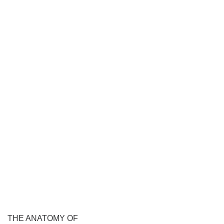
THE ANATOMY OF