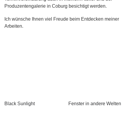
Produzentengalerie in Coburg besichtigt werden.
Ich wünsche Ihnen viel Freude beim Entdecken meiner
Arbeiten.
Black Sunlight
Fenster in andere Welten